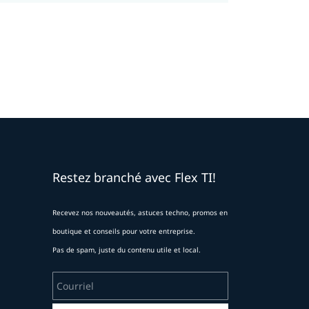
Restez branché avec Flex TI!
Recevez nos nouveautés, astuces techno, promos en
boutique et conseils pour votre entreprise.
Pas de spam, juste du contenu utile et local.
Courriel