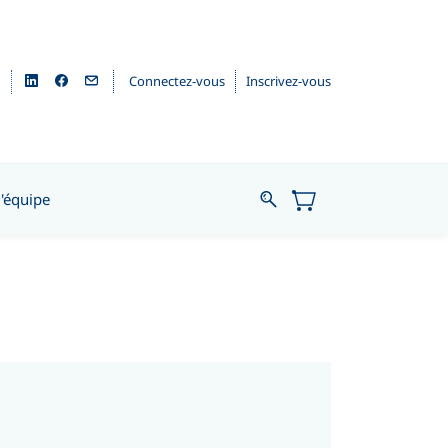
Connectez-vous
Inscrivez-vous
l'équipe