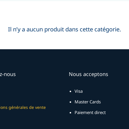
Il n’y a aucun produit dans cette catégorie.
z-nous
Nous acceptons
Visa
Master Cards
ions générales de vente
Paiement direct