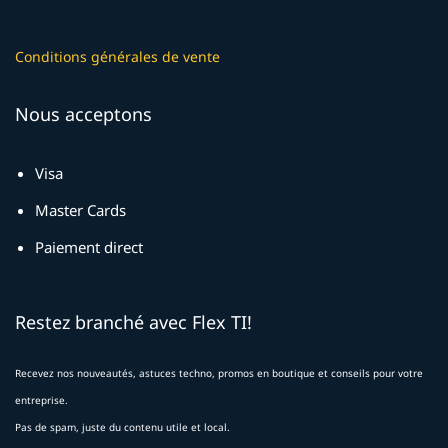
Conditions générales de vente
Nous acceptons
Visa
Master Cards
Paiement direct
Restez branché avec Flex TI!
Recevez nos nouveautés, astuces techno, promos en boutique et conseils pour votre
entreprise.
Pas de spam, juste du contenu utile et local.