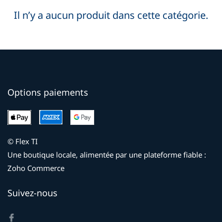
Il n’y a aucun produit dans cette catégorie.
Options paiements
© Flex TI
Une boutique locale, alimentée par une plateforme fiable :
Zoho Commerce
Suivez-nous