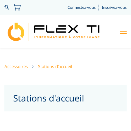
Connectez-vous
Inscrivez-vous
Accessoires
Stations d'accueil
Stations d'accueil