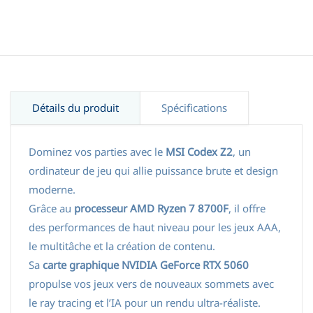
Détails du produit
Spécifications
Dominez vos parties avec le
MSI Codex Z2
, un
ordinateur de jeu qui allie puissance brute et design
moderne.
Grâce au
processeur AMD Ryzen 7 8700F
, il offre
des performances de haut niveau pour les jeux AAA,
le multitâche et la création de contenu.
Sa
carte graphique NVIDIA GeForce RTX 5060
propulse vos jeux vers de nouveaux sommets avec
le ray tracing et l’IA pour un rendu ultra-réaliste.