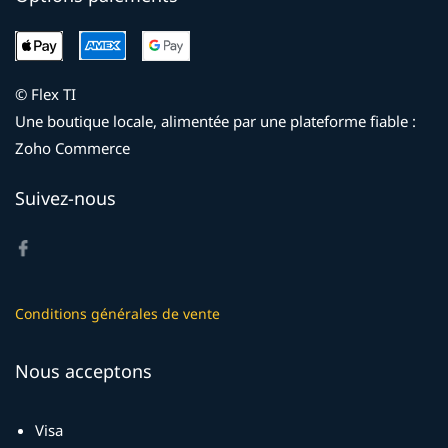
© Flex TI
Une boutique locale, alimentée par une plateforme fiable :
Zoho Commerce
Suivez-nous
Conditions générales de vente
Nous acceptons
Visa