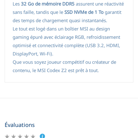
Les
32 Go de mémoire DDR5
assurent une réactivité
sans faille, tandis que le
SSD NVMe de 1 To
garantit
des temps de chargement quasi instantanés.
Le tout est logé dans un boîtier MSI au design
gaming épuré avec éclairage RGB, refroidissement
optimisé et connectivité complète (USB 3.2, HDMI,
DisplayPort, Wi-Fi).
Que vous soyez joueur compétitif ou créateur de
contenu, le MSI Codex Z2 est prêt à tout.
Évaluations