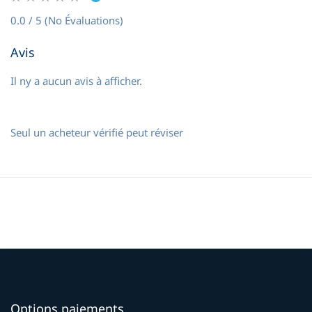
0.0 / 5 (No Évaluations)
Avis
Il ny a aucun avis à afficher.
Seul un acheteur vérifié peut réviser
Options paiements