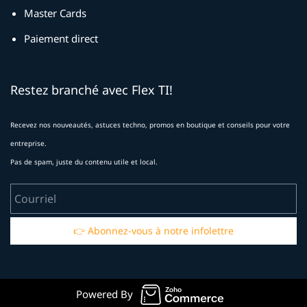
Master Cards
Paiement direct
Restez branché avec Flex TI!
Recevez nos nouveautés, astuces techno, promos en boutique et conseils pour votre
entreprise.
Pas de spam, juste du contenu utile et local.
Courriel
👉 Abonnez-vous à notre infolettre
Powered By