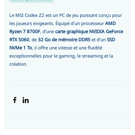
Le MSI Codex Z2 est un PC de jeu puissant conçu pour
les joueurs exigeants. Équipé d’un processeur
AMD
Ryzen 7 8700F
, d’une
carte graphique NVIDIA GeForce
RTX 5060
, de
32 Go de mémoire DDR5
et d’un
SSD
NVMe 1 To
, il offre une vitesse et une fluidité
exceptionnelles pour le gaming, le streaming et la
création.