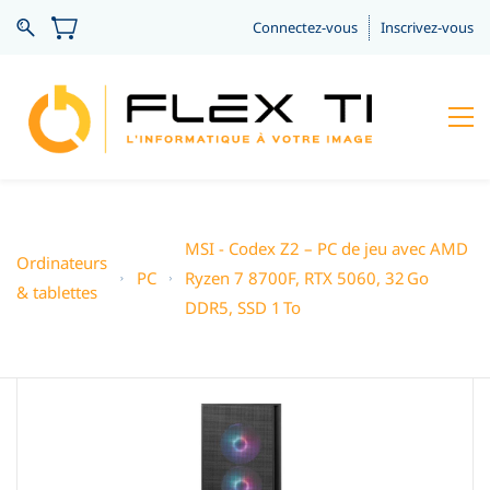
Connectez-vous
Inscrivez-vous
MSI - Codex Z2 – PC de jeu avec AMD
Ordinateurs
PC
Ryzen 7 8700F, RTX 5060, 32 Go
& tablettes
DDR5, SSD 1 To